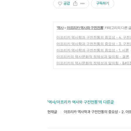
공감
구독하기
'
역사
>
아프리카 역사와 구전전통
' 카테고리의 다른 
아프리카 역사학과 구전전통의 중요성 - 4. 구
아프리카 역사학과 구전전통의 중요성 - 3. 구
아프리카 역사학과 구전전통의 중요성 - 1. 서론
아프리카의 역사문화적 정체성과 말의힘 - 결론
아프리카의 역사문화적 정체성과 말의힘 - &#039
'역사/아프리카 역사와 구전전통'의 다른글
현재글
아프리카 역사학과 구전전통의 중요성 - 2. 