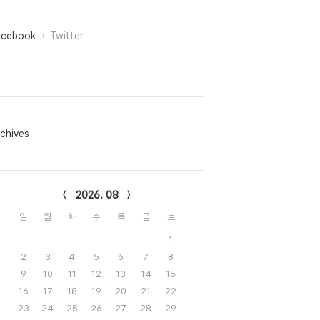
acebook
Twitter
chives
lendar
2026. 08
일
월
화
수
목
금
토
1
2
3
4
5
6
7
8
9
10
11
12
13
14
15
16
17
18
19
20
21
22
23
24
25
26
27
28
29