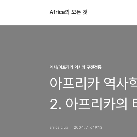
Africa의 모든 것
역사/아프리카 역사와 구전전통
아프리카 역사학
2. 아프리카의
africa club
2004. 7. 7. 19:13