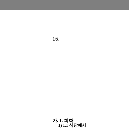
16.
가.
1. 회화
1)
1.1 식당에서