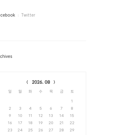
acebook
Twitter
chives
lendar
2026. 08
일
월
화
수
목
금
토
1
2
3
4
5
6
7
8
9
10
11
12
13
14
15
16
17
18
19
20
21
22
23
24
25
26
27
28
29