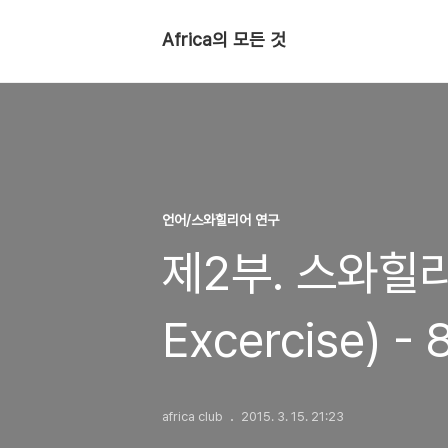
Africa의 모든 것
언어/스와힐리어 연구
제2부. 스와힐리
Excercise) -
africa club
2015. 3. 15. 21:23