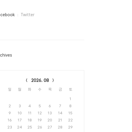
acebook
Twitter
chives
lendar
2026. 08
일
월
화
수
목
금
토
1
2
3
4
5
6
7
8
9
10
11
12
13
14
15
16
17
18
19
20
21
22
23
24
25
26
27
28
29