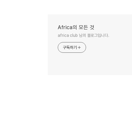
Africa의 모든 것
africa club 님의 블로그입니다.
구독하기