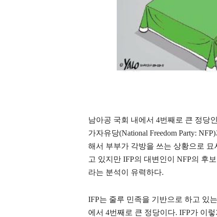
남아공 국회 내에서 4번째로 큰 정당인 인카타자
가자유당(National Freedom Part
해서 부부가 각방을 쓰는 상황으로 묘
고 있지만 IFP의 대변인이 NFP의 후
라는 분석이 유력하다.
IFP는 줄루 민족을 기반으로 하고 있
에서 4번째로 큰 정당이다. IFP가 이