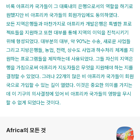
비록 아프리카 국가들이 그 대륙내의 은행으로서의 역할을 하기로
원했지만 비 아프리카 국가들의 회원가입에도 동의하였다.
모든 지역은행들과 마찬가지로 아프리카 개발은행은 특별한 프로
젝트들을 지원하고 또한 대부를 통해 지역의 이익을 진척시키기
위해 형성되었다. 대부분의 대부, 약 90%는 수송, 새로운 사업들
그리고 지방은행들, 농업, 전력, 상수도 사업과 하수처리 체계를 지
원하는 프로그램들을 제작하는데 사용되었다. 그들 자신의 지역은
행을 가짐으로써 아프리카 지도자들은 무엇을 지원해야 하는 지를
결정할 수 있었다. 그러나 22개의 많은 비 아프리카 국가들이 회원
국으로 가입할 수 있는 길이 열렸다. 이것은 중요한 의미를 가지는
데 이 기구의 의사결정에 있어 비 아프리카 국가들의 영향을 무시
할 수 없게 되었다는 것이다.
로그 정보
Africa의 모든 것