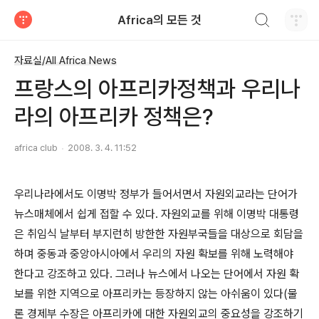
검색하기
Africa의 모든 것
티스토리
자료실/All Africa News
프랑스의 아프리카정책과 우리나
라의 아프리카 정책은?
africa club
2008. 3. 4. 11:52
우리나라에서도 이명박 정부가 들어서면서 자원외교라는 단어가
뉴스매체에서 쉽게 접할 수 있다. 자원외교를 위해 이명박 대통령
은 취임식 날부터 부지런히 방한한 자원부국들을 대상으로 회담을
하며 중동과 중앙아시아에서 우리의 자원 확보를 위해 노력해야
한다고 강조하고 있다. 그러나 뉴스에서 나오는 단어에서 자원 확
보를 위한 지역으로 아프리카는 등장하지 않는 아쉬움이 있다(물
론 경제부 수장은 아프리카에 대한 자원외교의 중요성을 강조하기