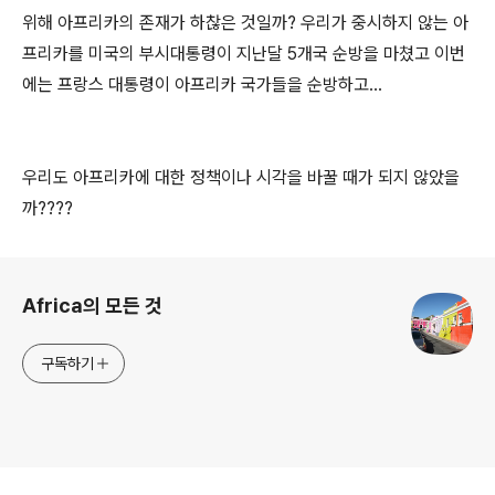
위해 아프리카의 존재가 하찮은 것일까? 우리가 중시하지 않는 아
프리카를 미국의 부시대통령이 지난달 5개국 순방을 마쳤고 이번
에는 프랑스 대통령이 아프리카 국가들을 순방하고...
우리도 아프리카에 대한 정책이나 시각을 바꿀 때가 되지 않았을
까????
로그 정보
Africa의 모든 것
구독하기