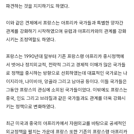
파견하는 것을 지지하기도 하였다.
이와 같은 견제에서 프랑스는 아프리카 국가들과 특별한 양자간
관계를 강화하기 시작하였으며 유럽과 아프리카와의 관계를 강화
시키는 조정역할도 하였다.
프랑스는 1990년대 말부터 기존 프랑스령 아프리카 중시정책에
서 벗어나 정치외교적, 전략적 그리고 경제적 이해가 많은 국가들
로 정책을 중시하는 방향으로 선회하였는데 대표적인 국가로는 나
이지리아, 나미비아, 앙골라 그리고 남아공 등이다. 이들 국가들은
그동안 프랑스의 관심에 소외된 국가들이었다. 이밖에도 프랑스는
중국, 인도 그리고 브라질과 같은 국가들과도 관계를 더욱 강화시
키는 정책으로 변화하였다.
최근 미국과 중국의 아프리카에서 자원외교를 바탕으로 공세적인
외교정책을 펼치는 가운데 프랑스 또한 기존의 프랑스령 아프리카