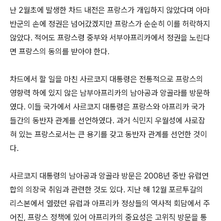
난 2월초에 발생한 차드 내전은 프랑스가 개입하지 않았다며 아마
반군의 손에 정권은 넘어갔겠지만 프랑스가 순순히 이를 허락하지
않았다. 적어도 프랑스령 중부와 서부아프리카에서 정권을 노린다
면 프랑스의 동의를 받아야 한다.
차드에서 할 일을 마친 사르코지 대통령은 전통적으로 프랑스의
영향력 하에 있지 않은 남부아프리카의 남아공과 앙골라를 방문하
였다. 이들 국가에서 사르코지 대통령은 프랑스와 아프리카 국가
들간의 동반자 관계를 선언하였다. 과거 식민지 우월성에 사로잡
혀 있는 프랑스로서는 큰 용기를 갖고 동반자 관계를 선언한 것이
다.
사르코지 대통령의 남아공과 앙골라 방문은 2008년 중반 유럽연
합의 의장국 취임과 관련한 것도 있다. 지난 해 12월 포르투갈의
리스본에서 열렸던 유럽과 아프리카 정상들의 역사적 회담에서 주
어진, 프랑스 정책에 있어 아프리카의 중요성은 고위직 방문을 통