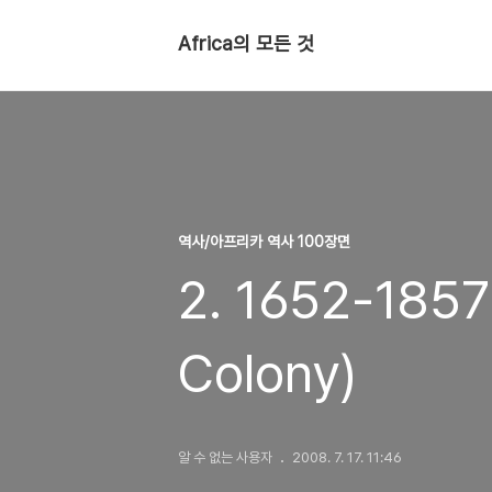
Africa의 모든 것
역사/아프리카 역사 100장면
2. 1652-18
Colony)
알 수 없는 사용자
2008. 7. 17. 11:46