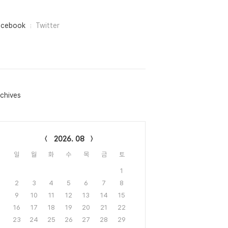
acebook
Twitter
chives
lendar
2026. 08
일
월
화
수
목
금
토
1
2
3
4
5
6
7
8
9
10
11
12
13
14
15
16
17
18
19
20
21
22
23
24
25
26
27
28
29